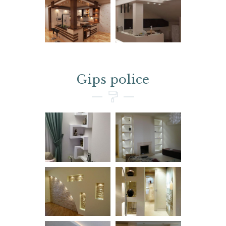
Gips police