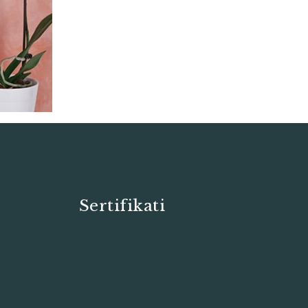
Sertifikati